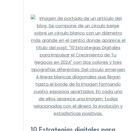
10 Estrategias digitales para