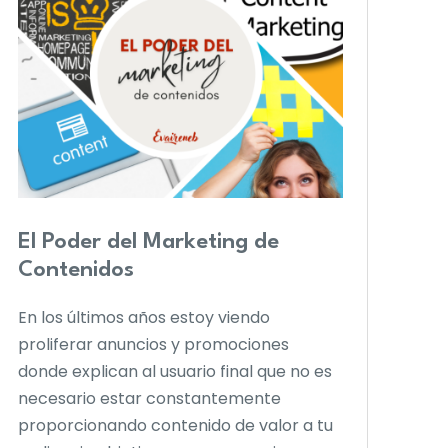
El Poder del Marketing de
Contenidos
En los últimos años estoy viendo
proliferar anuncios y promociones
donde explican al usuario final que no es
necesario estar constantemente
proporcionando contenido de valor a tu