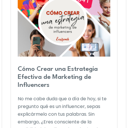
Cómo Crear una Estrategia
Efectiva de Marketing de
Influencers
No me cabe duda que a día de hoy, si te
pregunto qué es un influencer, sepas
explicármelo con tus palabras. Sin
embargo, ¿Eres consciente de la