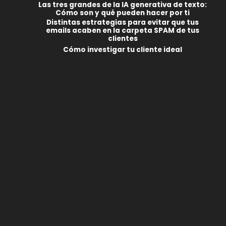
Las tres grandes de la IA generativa de texto:
Cómo son y qué pueden hacer por ti
Distintas estrategias para evitar que tus
emails acaben en la carpeta SPAM de tus
clientes
Cómo investigar tu cliente ideal