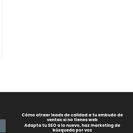
Cómo atraer leads de calidad a tu embudo de
ventas si no tienes web
Adapta tu SEO a lo nuevo, haz marketing de
búsqueda por voz