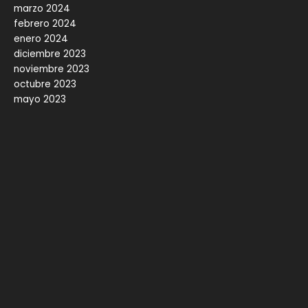
marzo 2024
febrero 2024
enero 2024
diciembre 2023
noviembre 2023
octubre 2023
mayo 2023