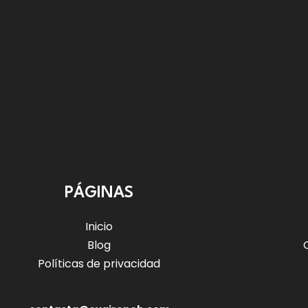
PÁGINAS
Inicio
Blog
Políticas de privacidad