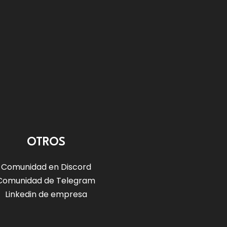
OTROS
Comunidad en Discord
Comunidad de Telegram
Linkedin de empresa