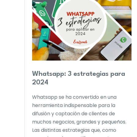
Whatsapp: 3 estrategias para
2024
Whatsapp se ha convertido en una
herramienta indispensable para la
difusión y captación de clientes de
muchos negocios, grandes y pequeños.
Las distintas estrategias que, como