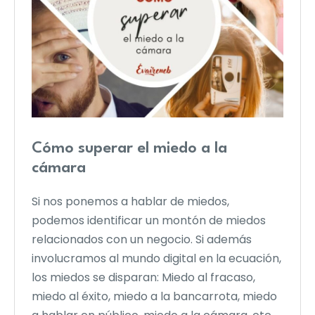
Cómo superar el miedo a la
cámara
Si nos ponemos a hablar de miedos,
podemos identificar un montón de miedos
relacionados con un negocio. Si además
involucramos al mundo digital en la ecuación,
los miedos se disparan: Miedo al fracaso,
miedo al éxito, miedo a la bancarrota, miedo