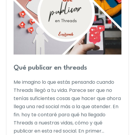
Qué publicar en threads
Me imagino lo que estás pensando cuando
Threads llegó a tu vida. Parece ser que no
tenías suficientes cosas que hacer que ahora
llega una red social más a la que atender. En
fin. hoy te contaré para qué ha llegado
Threads a nuestras vidas, cómo y qué
publicar en esta red social. En primer…