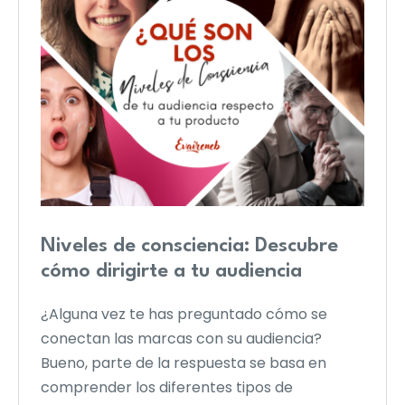
Niveles de consciencia: Descubre
cómo dirigirte a tu audiencia
¿Alguna vez te has preguntado cómo se
conectan las marcas con su audiencia?
Bueno, parte de la respuesta se basa en
comprender los diferentes tipos de