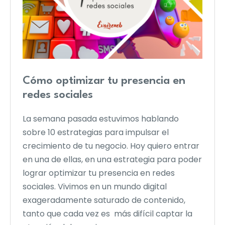
Cómo optimizar tu presencia en
redes sociales
La semana pasada estuvimos hablando
sobre 10 estrategias para impulsar el
crecimiento de tu negocio. Hoy quiero entrar
en una de ellas, en una estrategia para poder
lograr optimizar tu presencia en redes
sociales. Vivimos en un mundo digital
exageradamente saturado de contenido,
tanto que cada vez es más difícil captar la