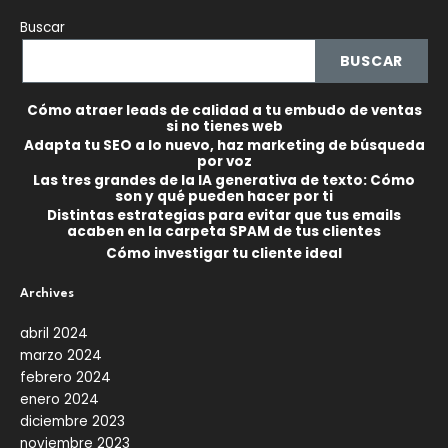
Buscar
BUSCAR
Cómo atraer leads de calidad a tu embudo de ventas
si no tienes web
Adapta tu SEO a lo nuevo, haz marketing de búsqueda
por voz
Las tres grandes de la IA generativa de texto: Cómo
son y qué pueden hacer por ti
Distintas estrategias para evitar que tus emails
acaben en la carpeta SPAM de tus clientes
Cómo investigar tu cliente ideal
Archives
abril 2024
marzo 2024
febrero 2024
enero 2024
diciembre 2023
noviembre 2023