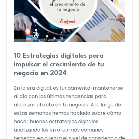
10 Estrategias digitales para
impulsar el crecimiento de tu
negocio en 2024
En la era digital, es fundamental mantenerse
al día con las últimas tendencias para
alcanzar el éxito en tu negocio. A lo largo de
estas semanas hemos hablado sobre cómo
hacer buenas estrategias digitales
analizando los errores más comunes,
teniendo en cuenta el nivel de consciencia de