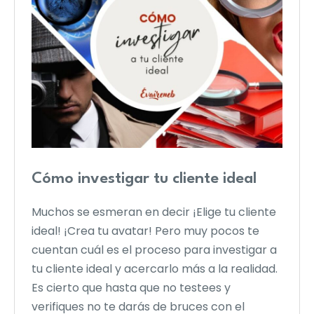
Cómo investigar tu cliente ideal
Muchos se esmeran en decir ¡Elige tu cliente
ideal! ¡Crea tu avatar! Pero muy pocos te
cuentan cuál es el proceso para investigar a
tu cliente ideal y acercarlo más a la realidad.
Es cierto que hasta que no testees y
verifiques no te darás de bruces con el