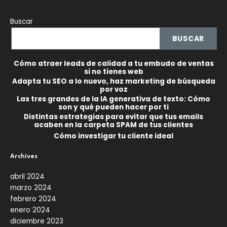
Buscar
BUSCAR
Cómo atraer leads de calidad a tu embudo de ventas
si no tienes web
Adapta tu SEO a lo nuevo, haz marketing de búsqueda
por voz
Las tres grandes de la IA generativa de texto: Cómo
son y qué pueden hacer por ti
Distintas estrategias para evitar que tus emails
acaben en la carpeta SPAM de tus clientes
Cómo investigar tu cliente ideal
Archives
abril 2024
marzo 2024
febrero 2024
enero 2024
diciembre 2023