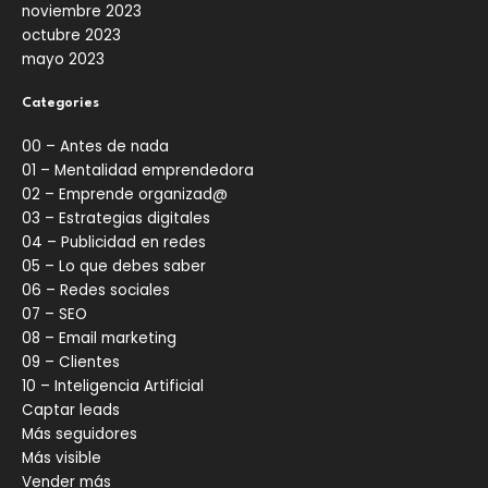
noviembre 2023
octubre 2023
mayo 2023
Categories
00 – Antes de nada
01 – Mentalidad emprendedora
02 – Emprende organizad@
03 – Estrategias digitales
04 – Publicidad en redes
05 – Lo que debes saber
06 – Redes sociales
07 – SEO
08 – Email marketing
09 – Clientes
10 – Inteligencia Artificial
Captar leads
Más seguidores
Más visible
Vender más