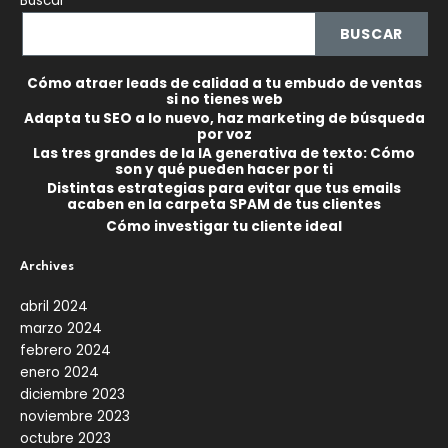
Buscar
BUSCAR
Cómo atraer leads de calidad a tu embudo de ventas
si no tienes web
Adapta tu SEO a lo nuevo, haz marketing de búsqueda
por voz
Las tres grandes de la IA generativa de texto: Cómo
son y qué pueden hacer por ti
Distintas estrategias para evitar que tus emails
acaben en la carpeta SPAM de tus clientes
Cómo investigar tu cliente ideal
Archives
abril 2024
marzo 2024
febrero 2024
enero 2024
diciembre 2023
noviembre 2023
octubre 2023