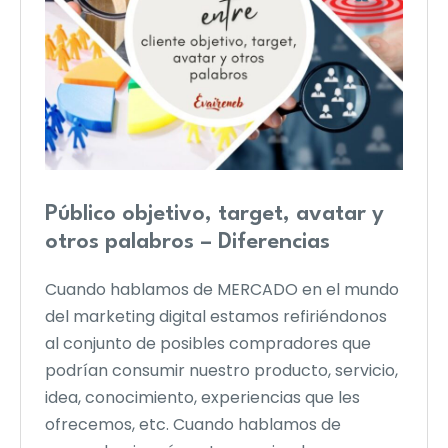
Público objetivo, target, avatar y
otros palabros – Diferencias
Cuando hablamos de MERCADO en el mundo
del marketing digital estamos refiriéndonos
al conjunto de posibles compradores que
podrían consumir nuestro producto, servicio,
idea, conocimiento, experiencias que les
ofrecemos, etc. Cuando hablamos de