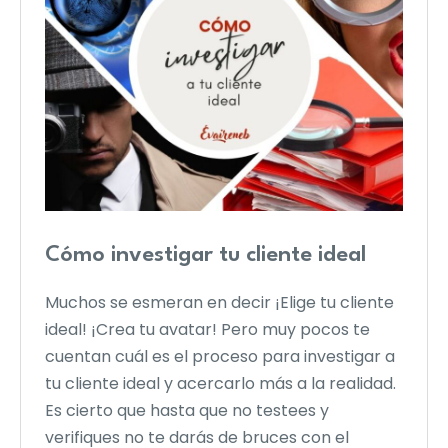
Cómo investigar tu cliente ideal
Muchos se esmeran en decir ¡Elige tu cliente
ideal! ¡Crea tu avatar! Pero muy pocos te
cuentan cuál es el proceso para investigar a
tu cliente ideal y acercarlo más a la realidad.
Es cierto que hasta que no testees y
verifiques no te darás de bruces con el