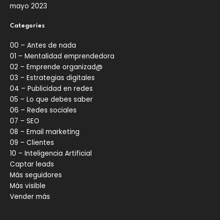
mayo 2023
Categories
00 – Antes de nada
01 – Mentalidad emprendedora
02 – Emprende organizad@
03 – Estrategias digitales
04 – Publicidad en redes
05 – Lo que debes saber
06 – Redes sociales
07 – SEO
08 – Email marketing
09 – Clientes
10 – Inteligencia Artificial
Captar leads
Más seguidores
Más visible
Vender más