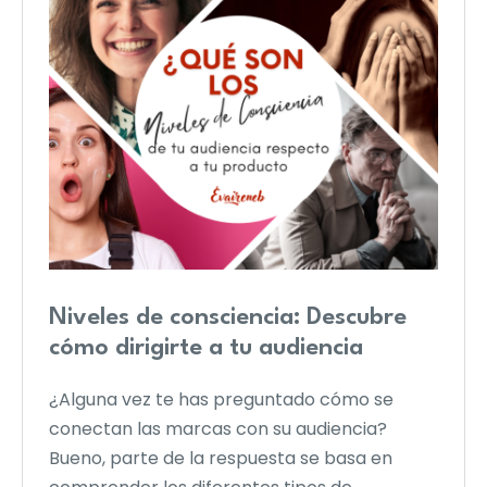
Niveles de consciencia: Descubre
cómo dirigirte a tu audiencia
¿Alguna vez te has preguntado cómo se
conectan las marcas con su audiencia?
Bueno, parte de la respuesta se basa en