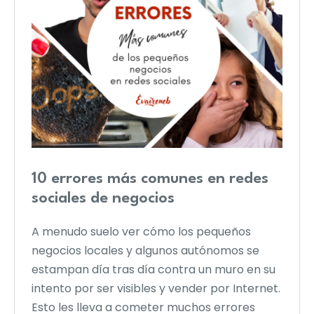
10 errores más comunes en redes
sociales de negocios
A menudo suelo ver cómo los pequeños
negocios locales y algunos autónomos se
estampan día tras día contra un muro en su
intento por ser visibles y vender por Internet.
Esto les lleva a cometer muchos errores