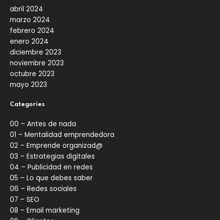
abril 2024
marzo 2024
febrero 2024
enero 2024
diciembre 2023
noviembre 2023
octubre 2023
mayo 2023
Categories
00 – Antes de nada
01 – Mentalidad emprendedora
02 – Emprende organizad@
03 – Estrategias digitales
04 – Publicidad en redes
05 – Lo que debes saber
06 – Redes sociales
07 – SEO
08 – Email marketing