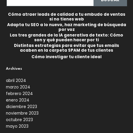
Cómo atraer leads de calidad a tu embudo de ventas
si no tienes web
Adapta tu SEO a lo nuevo, haz marketing de búsqueda
por voz
Las tres grandes de la IA generativa de texto: Cómo
son y qué pueden hacer por ti
Distintas estrategias para evitar que tus emails
acaben en la carpeta SPAM de tus clientes
Cómo investigar tu cliente ideal
Archives
abril 2024
marzo 2024
febrero 2024
enero 2024
diciembre 2023
noviembre 2023
octubre 2023
mayo 2023