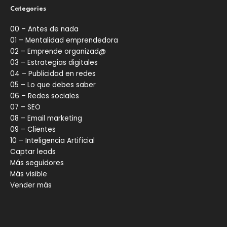
Categories
00 – Antes de nada
01 – Mentalidad emprendedora
02 – Emprende organizad@
03 – Estrategias digitales
04 – Publicidad en redes
05 – Lo que debes saber
06 – Redes sociales
07 – SEO
08 – Email marketing
09 – Clientes
10 – Inteligencia Artificial
Captar leads
Más seguidores
Más visible
Vender más