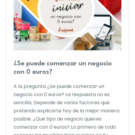
¿Se puede comenzar un negocio
con 0 euros?
A la pregunta ¿Se puede comenzar un
negocio con 0 euros? La respuesta no es
sencilla. Depende de varios factores que
pretendo explicarte hoy de la mejor manera
posible. ¿Qué tipo de negocio quieres
comenzar con 0 euros? Lo primero de todo